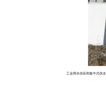
工业用水供应和集中式供水