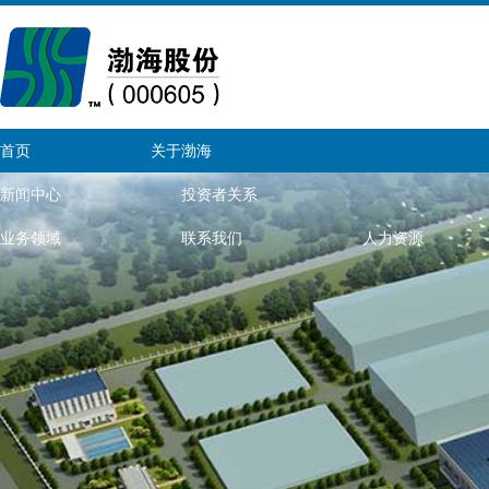
首页
关于渤海
新闻中心
投资者关系
业务领域
联系我们
人力资源