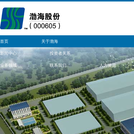
首页
关于渤海
新闻中心
投资者关系
业务领域
联系我们
人力资源